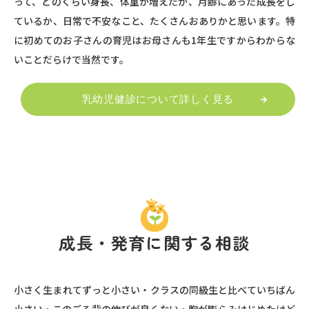
って、どのくらい身長、体重が増えたか、月齢にあった成長をし
ているか、日常で不安なこと、たくさんおありかと思います。特
に初めてのお子さんの育児はお母さんも1年生ですからわからな
いことだらけで当然です。
乳幼児健診について詳しく見る
成長・発育に関する相談
小さく生まれてずっと小さい・クラスの同級生と比べていちばん