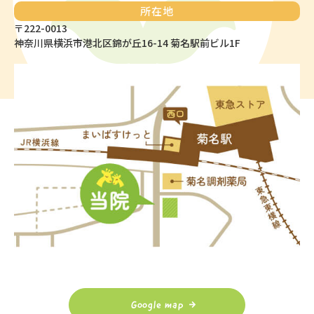
所在地
〒222-0013
神奈川県横浜市港北区錦が丘16-14 菊名駅前ビル1F
Google map