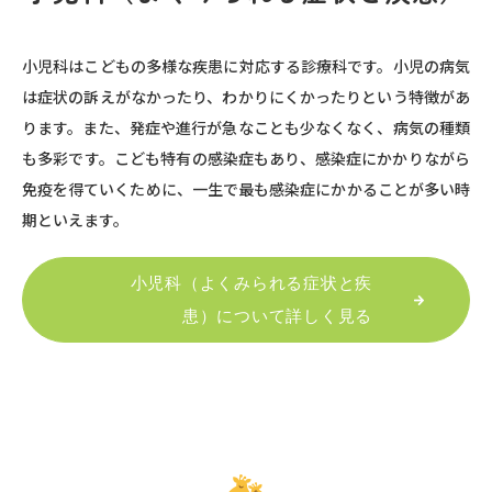
小児科はこどもの多様な疾患に対応する診療科です。小児の病気
は症状の訴えがなかったり、わかりにくかったりという特徴があ
ります。また、発症や進行が急なことも少なくなく、病気の種類
も多彩です。こども特有の感染症もあり、感染症にかかりながら
免疫を得ていくために、一生で最も感染症にかかることが多い時
期といえます。
小児科（よくみられる症状と疾
患）について詳しく見る