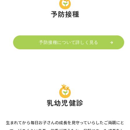
予防接種
予防接種について詳しく見る
乳幼児健診
生まれてから毎日お子さんの成長を見守っていらしたご両親にと