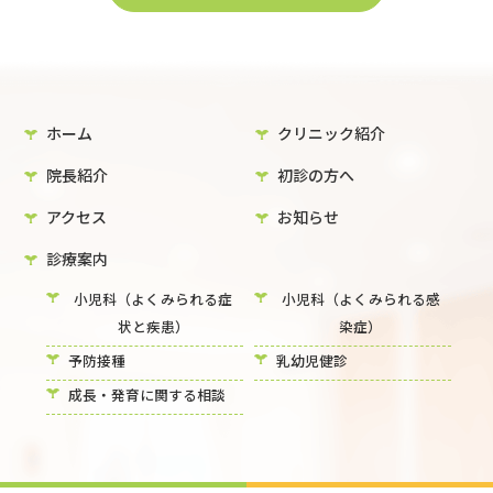
ホーム
クリニック紹介
院長紹介
初診の方へ
アクセス
お知らせ
診療案内
小児科（よくみられる症
小児科（よくみられる感
状と疾患）
染症）
予防接種
乳幼児健診
成長・発育に関する相談