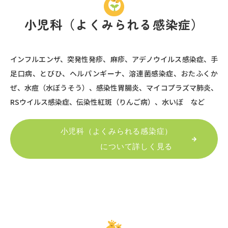
小児科（よくみられる感染症）
インフルエンザ、突発性発疹、麻疹、アデノウイルス感染症、手
足口病、とびひ、ヘルパンギーナ、溶連菌感染症、おたふくか
ぜ、水痘（水ぼうそう）、感染性胃腸炎、マイコプラズマ肺炎、
RSウイルス感染症、伝染性紅斑（りんご病）、水いぼ など
小児科（よくみられる感染症）
について詳しく見る