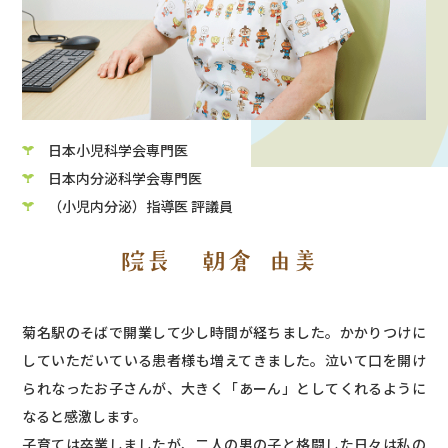
日本小児科学会専門医
日本内分泌科学会専門医
（小児内分泌）指導医 評議員
院長
朝倉 由美
菊名駅のそばで開業して少し時間が経ちました。かかりつけに
していただいている患者様も増えてきました。泣いて口を開け
られなったお子さんが、大きく「あーん」としてくれるように
なると感激します。
子育ては卒業しましたが、二人の男の子と格闘した日々は私の