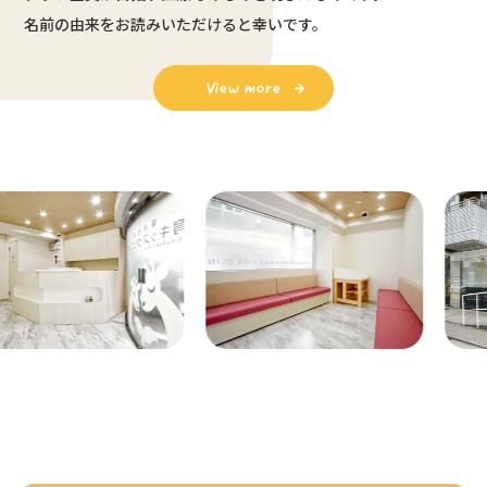
名前の由来をお読みいただけると幸いです。
View more