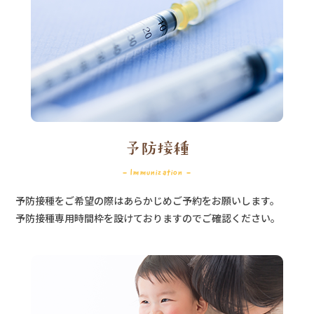
予防接種
- Immunization -
予防接種をご希望の際はあらかじめご予約をお願いします。
予防接種専用時間枠を設けておりますのでご確認ください。