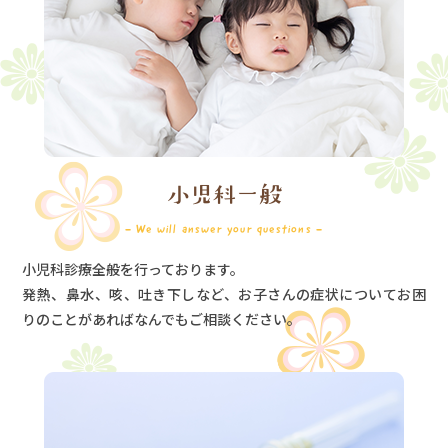
小児科一般
- We will answer your questions -
小児科診療全般を行っております。
発熱、鼻水、咳、吐き下しなど、お子さんの症状についてお困
りのことがあればなんでもご相談ください。