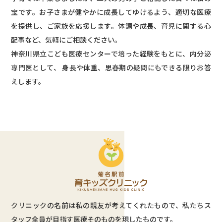
宝です。お子さまが健やかに成長してゆけるよう、適切な医療
を提供し、ご家族を応援します。体調や成長、育児に関する心
配事など、気軽にご相談ください。
神奈川県立こども医療センターで培った経験をもとに、内分泌
専門医として、 身長や体重、思春期の疑問にもできる限りお答
えします。
クリニックの名前は私の親友が考えてくれたもので、私たちス
タッフ全員が目指す医療そのものを現したものです。