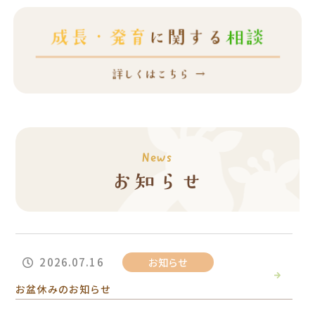
News
お知らせ
2026.07.16
お知らせ
お盆休みのお知らせ