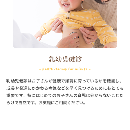
乳幼児健診
- Health checkup for infants -
乳幼児健診はお子さんが健康で順調に育っているかを確認し、
成長や発達にかかわる病気などを早く見つけるためにもとても
重要です。特にはじめてのお子さんの育児は分からないことだ
らけで当然です。お気軽にご相談ください。