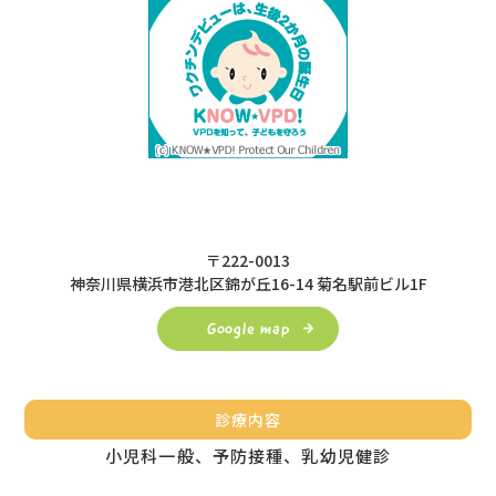
〒222-0013
神奈川県横浜市港北区錦が丘16-14 菊名駅前ビル1F
Google map
診療内容
小児科一般、予防接種、乳幼児健診