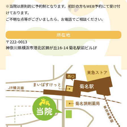
※当院は原則的に予約制となります。
初診の方もWEB予約にて受け付
けております。
ご不明な点等がございましたら、お電話でご相談ください。
所在地
〒222-0013
神奈川県横浜市港北区錦が丘16-14 菊名駅前ビル1F