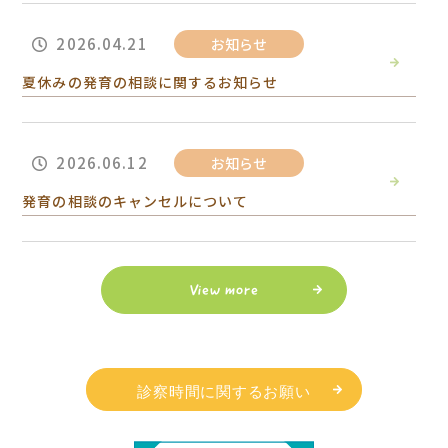
2026.04.21
お知らせ
夏休みの発育の相談に関するお知らせ
2026.06.12
お知らせ
発育の相談のキャンセルについて
View more
診察時間に関するお願い