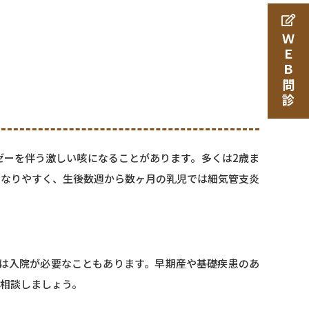
ＷＥＢ問診
ゼーを伴う激しい咳になることがあります。多くは2歳ま
になりやすく、生後数週から数ヶ月の乳児では細気管支炎
では入院が必要なこともあります。早期産や基礎疾患のあ
相談しましょう。