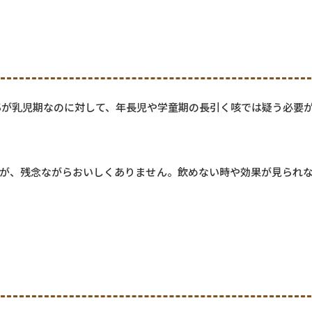
Sが乳児期なのに対して、年長児や学童期の長引く咳では疑う必要
が、残念ながらおいしくありません。飲めない時や効果が見られ