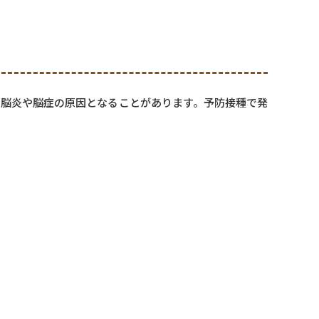
、脳炎や脳症の原因となることがあります。予防接種で発