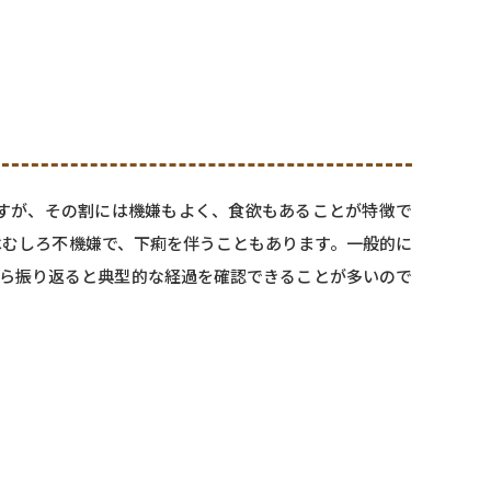
ますが、その割には機嫌もよく、食欲もあることが特徴で
はむしろ不機嫌で、下痢を伴うこともあります。一般的に
から振り返ると典型的な経過を確認できることが多いので