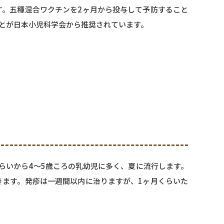
す。五種混合ワクチンを2ヶ月から投与して予防すること
とが日本小児科学会から推奨されています。
らいから4～5歳ころの乳幼児に多く、夏に流行します。
きます。発疹は一週間以内に治りますが、1ヶ月くらいた