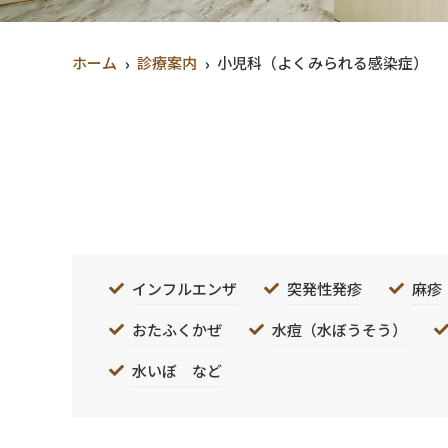
ホーム
診療案内
小児科（よくみられる感染症）
インフルエンザ
突発性発疹
麻疹
おたふくかぜ
水痘（水ぼうそう）
水いぼ など