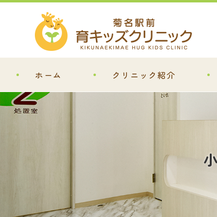
ホーム
クリニック紹介