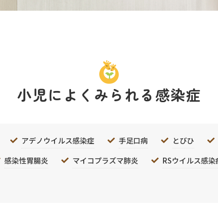
小児によくみられる感染症
アデノウイルス感染症
手足口病
とびひ
感染性胃腸炎
マイコプラズマ肺炎
RSウイルス感染