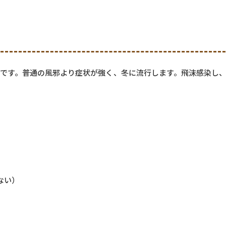
です。普通の風邪より症状が強く、冬に流行します。飛沫感染し
ない）