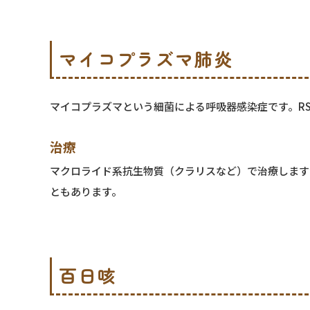
マイコプラズマ肺炎
マイコプラズマという細菌による呼吸器感染症です。R
治療
マクロライド系抗生物質（クラリスなど）で治療します
ともあります。
百日咳