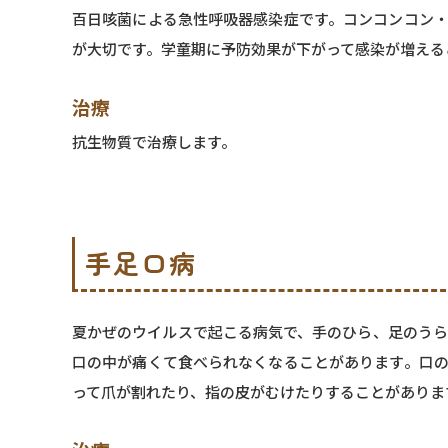
百日咳菌による急性呼吸器感染症です。コンコンコン・
が大切です。学童期に予防効果が下がって感染が増える
治療
抗生物質で治療します。
手足口病
夏かぜのウイルスで起こる病気で、手のひら、足のうら
口の中が痛くて食べられなくなることがあります。口の
って爪が割れたり、指の皮がむけたりすることがありま