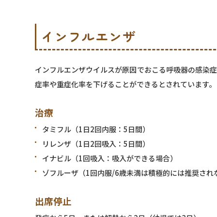
インフルエンザ
インフルエンザウイルスが原因でおこる呼吸器の感染症
症率や重症化率を下げることができるとされています。
治療
タミフル（1日2回内服：5日間）
リレンザ（1日2回吸入：5日間）
イナビル（1回吸入：吸入ができる場合）
ゾフルーザ（1回内服/6歳未満は積極的には推奨され
出席停止