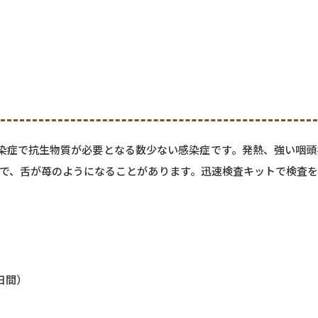
染症で抗生物質が必要となる数少ない感染症です。発熱、強い咽
で、舌が苺のようになることがあります。迅速検査キットで検査
日間）